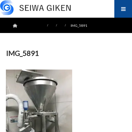
ホーム
IMG_5891
IMG_5891