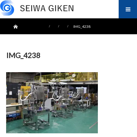
ホーム
IMG_4238
IMG_4238